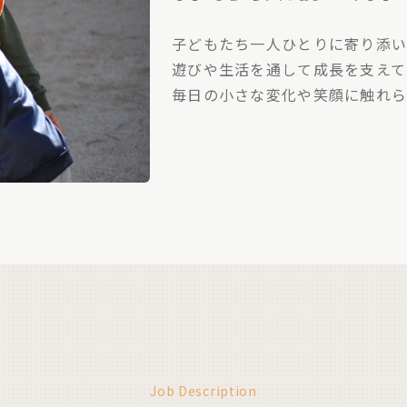
子どもたち一人ひとりに寄り添
遊びや生活を通して成長を支えて
毎日の小さな変化や笑顔に触れ
Job Description