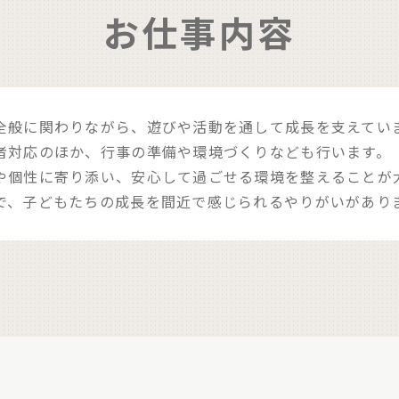
お仕事内容
全般に関わりながら、遊びや活動を通して成長を支えてい
者対応のほか、行事の準備や環境づくりなども行います。
や個性に寄り添い、安心して過ごせる環境を整えることが
で、子どもたちの成長を間近で感じられるやりがいがあり