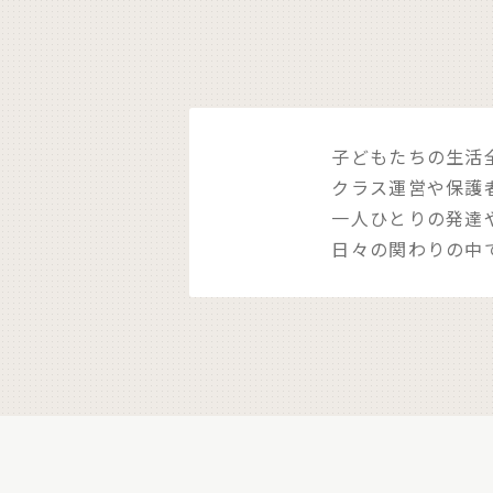
子どもたちの生活
クラス運営や保護
一人ひとりの発達
日々の関わりの中