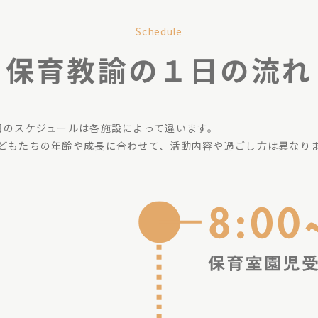
Schedule
保育教諭の１日の流れ
日のスケジュールは各施設によって違います。
どもたちの年齢や成長に合わせて、活動内容や過ごし方は異なり