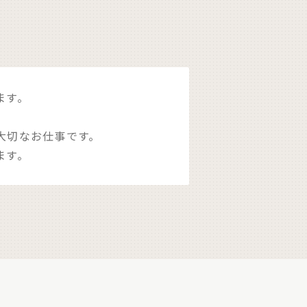
ます。
大切なお仕事です。
ます。