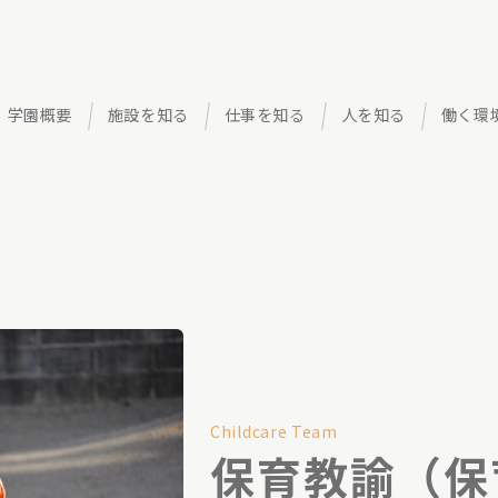
学園概要
施設を知る
仕事を知る
人を知る
働く環
Childcare Team
保育教諭（保