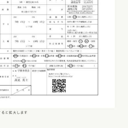
すると拡大します