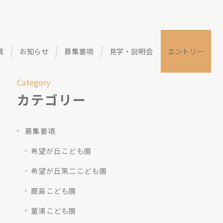
境
お知らせ
募集要項
見学・説明会
エントリー
Category
カテゴリー
募集要項
希望が丘こども園
希望が丘第二こども園
鹿島こども園
童浦こども園