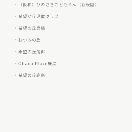
（仮称）ひのさきこどもえん（新設園）
希望が丘児童クラブ
希望の丘豊橋
むつみの丘
希望の丘蒲郡
Ohana Place鹿島
希望の丘鹿島