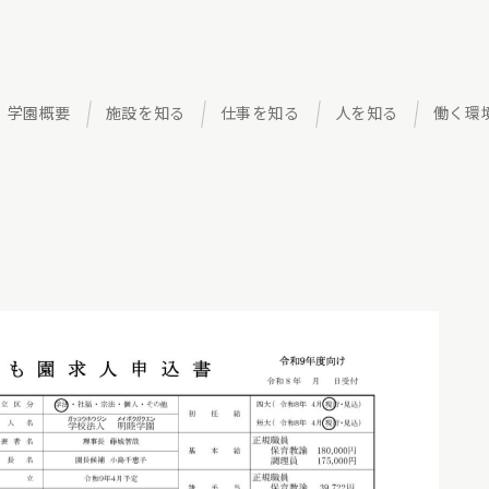
学園概要
施設を知る
仕事を知る
人を知る
働く環